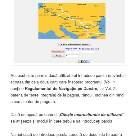
Accesul este permis dacă utilizatorul introduce parola (cuvântul)
scoasă din cele două cărți care însoțesc programul (Vol. 1
conține
Regulamentul de Navigație pe Dunăre
, iar Vol. 2
bateria de teste integrală) de la pagina, rândul, ordinea din rând
alese aleator de program.
Dacă se apasă pe butonul „
Citește instrucțiunile de utilizare
”
se afișează și modul în care trebuie să introduceți parola.
Numai dacă se introduce parola corectă se deschide fereastra