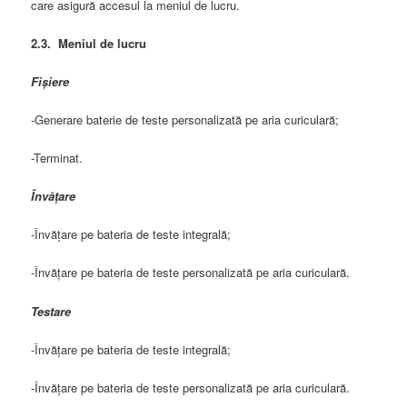
care asigură accesul la meniul de lucru.
2.3. Meniul de lucru
Fișiere
-Generare baterie de teste personalizată pe aria curiculară;
-Terminat.
Învățare
-Învățare pe bateria de teste integrală;
-Învățare pe bateria de teste personalizată pe aria curiculară.
Testare
-Învățare pe bateria de teste integrală;
-Învățare pe bateria de teste personalizată pe aria curiculară.