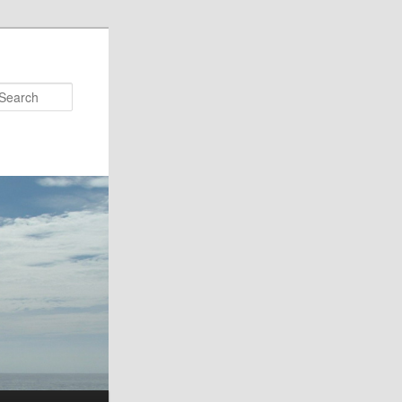
Search