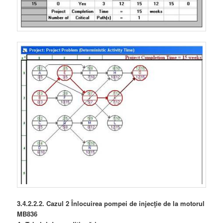
3.4.2.2.2. Cazul 2 Înlocuirea pompei de injecţie de la motorul
MB836