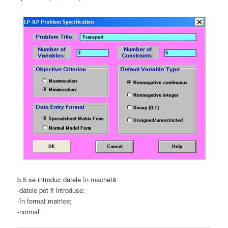
b.5.se introduc datele în machetă
-datele pot fi introduse:
-în format matrice;
-normal.