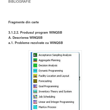
BIBLIOGRAFIE
Fragmente din carte
3.1.2.2. Produsul program WINQSB
A. Descrierea WINQSB
a.1. Probleme rezolvate cu WINQSB