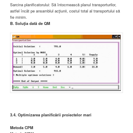
Sarcina planificatorului: Să întocmească planul transporturilor,
astfel încât pe ansamblul acţiunii, costul total al transportului să
fie minim.
B. Soluţia dată de QM
3.4. Optimizarea planificării proiectelor mari
Metoda CPM