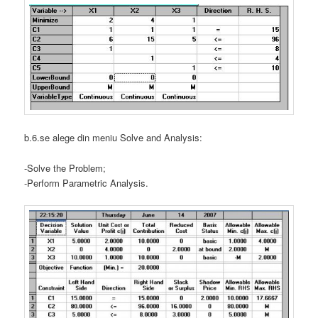
b.6.se alege din meniu Solve and Analysis:
-Solve the Problem;
-Perform Parametric Analysis.